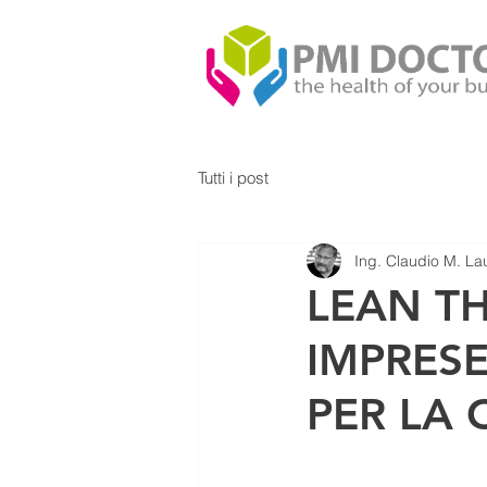
Tutti i post
Ing. Claudio M. Lau
LEAN TH
IMPRESE
PER LA 