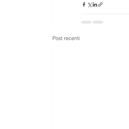
Post recenti