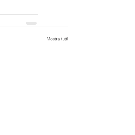
Mostra tutti