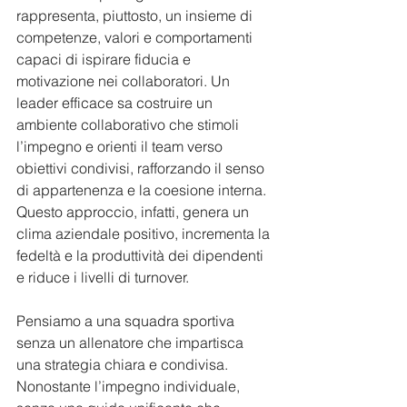
rappresenta, piuttosto, un insieme di 
competenze, valori e comportamenti 
capaci di ispirare fiducia e 
motivazione nei collaboratori. Un 
leader efficace sa costruire un 
ambiente collaborativo che stimoli 
l’impegno e orienti il team verso 
obiettivi condivisi, rafforzando il senso 
di appartenenza e la coesione interna. 
Questo approccio, infatti, genera un 
clima aziendale positivo, incrementa la 
fedeltà e la produttività dei dipendenti 
e riduce i livelli di turnover.
Pensiamo a una squadra sportiva 
senza un allenatore che impartisca 
una strategia chiara e condivisa. 
Nonostante l’impegno individuale, 