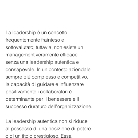
La 
leadership
 è un concetto 
frequentemente frainteso e 
sottovalutato; tuttavia, non esiste un 
management veramente efficace 
senza una 
leadership autentica
 e 
consapevole. In un contesto aziendale 
sempre più complesso e competitivo, 
la capacità di guidare e influenzare 
positivamente i collaboratori è 
determinante per il benessere e il 
successo duraturo dell’organizzazione.
La 
leadership
 autentica non si riduce 
al possesso di una posizione di potere 
o di un titolo prestigioso. Essa 