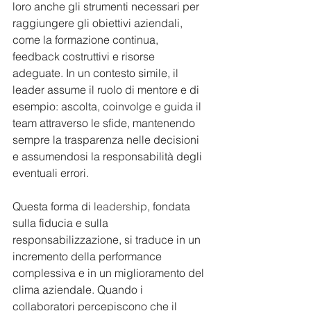
loro anche gli strumenti necessari per 
raggiungere gli obiettivi aziendali, 
come la formazione continua, 
feedback costruttivi e risorse 
adeguate. In un contesto simile, il 
leader assume il ruolo di mentore e di 
esempio: ascolta, coinvolge e guida il 
team attraverso le sfide, mantenendo 
sempre la trasparenza nelle decisioni 
e assumendosi la responsabilità degli 
eventuali errori.
Questa forma di 
leadership
, fondata 
sulla fiducia e sulla 
responsabilizzazione, si traduce in un 
incremento della performance 
complessiva e in un miglioramento del 
clima aziendale. Quando i 
collaboratori percepiscono che il 