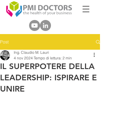
Post
Ing. Claudio M. Lauri
4 nov 2024
Tempo di lettura: 2 min
IL SUPERPOTERE DELLA
LEADERSHIP: ISPIRARE E
UNIRE