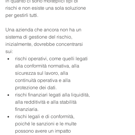
in quanto ci sono molteplici tipi di 
rischi e non esiste una sola soluzione 
per gestirli tutti.
Una azienda che ancora non ha un 
sistema di gestione del rischio, 
inizialmente, dovrebbe concentrarsi 
sui:
rischi operativi, come quelli legati 
alla conformità normativa, alla 
sicurezza sul lavoro, alla 
continuità operativa e alla 
protezione dei dati.
rischi finanziari legati alla liquidità, 
alla redditività e alla stabilità 
finanziaria.
rischi legali e di conformità, 
poiché le sanzioni e le multe 
possono avere un impatto 