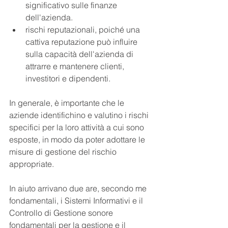
significativo sulle finanze 
dell'azienda.
rischi reputazionali, poiché una 
cattiva reputazione può influire 
sulla capacità dell'azienda di 
attrarre e mantenere clienti, 
investitori e dipendenti.
In generale, è importante che le 
aziende identifichino e valutino i rischi 
specifici per la loro attività a cui sono 
esposte, in modo da poter adottare le 
misure di gestione del rischio 
appropriate.
In aiuto arrivano due are, secondo me 
fondamentali, i Sistemi Informativi e il 
Controllo di Gestione sonore 
fondamentali per la gestione e il 