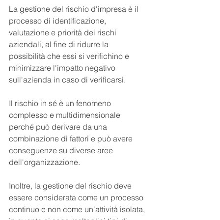
La gestione del rischio d'impresa è il 
processo di identificazione, 
valutazione e priorità dei rischi 
aziendali, al fine di ridurre la 
possibilità che essi si verifichino e 
minimizzare l'impatto negativo 
sull'azienda in caso di verificarsi.
Il rischio in sé è un fenomeno 
complesso e multidimensionale 
perché può derivare da una 
combinazione di fattori e può avere 
conseguenze su diverse aree 
dell'organizzazione.
Inoltre, la gestione del rischio deve 
essere considerata come un processo 
continuo e non come un'attività isolata, 