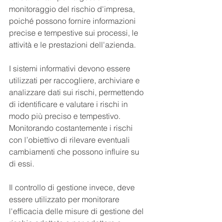
monitoraggio del rischio d'impresa, 
poiché possono fornire informazioni 
precise e tempestive sui processi, le 
attività e le prestazioni dell'azienda.
I sistemi informativi devono essere 
utilizzati per raccogliere, archiviare e 
analizzare dati sui rischi, permettendo 
di identificare e valutare i rischi in 
modo più preciso e tempestivo. 
Monitorando costantemente i rischi 
con l’obiettivo di rilevare eventuali 
cambiamenti che possono influire su 
di essi.
Il controllo di gestione invece, deve 
essere utilizzato per monitorare 
l'efficacia delle misure di gestione del 