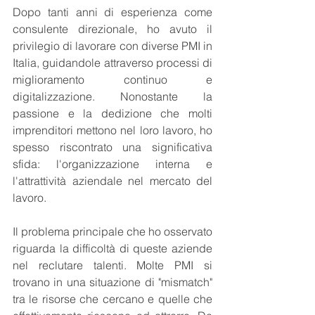
Dopo tanti anni di esperienza come 
consulente direzionale, ho avuto il 
privilegio di lavorare con diverse PMI in 
Italia, guidandole attraverso processi di 
miglioramento continuo e 
digitalizzazione. Nonostante la 
passione e la dedizione che molti 
imprenditori mettono nel loro lavoro, ho 
spesso riscontrato una significativa 
sfida: l'organizzazione interna e 
l'attrattività aziendale nel mercato del 
lavoro.
Il problema principale che ho osservato 
riguarda la difficoltà di queste aziende 
nel reclutare talenti. Molte PMI si 
trovano in una situazione di "mismatch" 
tra le risorse che cercano e quelle che 