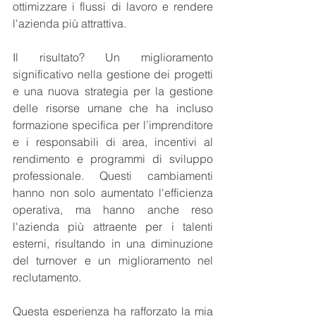
ottimizzare i flussi di lavoro e rendere 
l'azienda più attrattiva.
Il risultato? Un miglioramento 
significativo nella gestione dei progetti 
e una nuova strategia per la gestione 
delle risorse umane che ha incluso 
formazione specifica per l’imprenditore 
e i responsabili di area, incentivi al 
rendimento e programmi di sviluppo 
professionale. Questi cambiamenti 
hanno non solo aumentato l'efficienza 
operativa, ma hanno anche reso 
l'azienda più attraente per i talenti 
esterni, risultando in una diminuzione 
del turnover e un miglioramento nel 
reclutamento.
Questa esperienza ha rafforzato la mia 