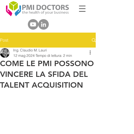
Post
Ing. Claudio M. Lauri
12 mag 2024
Tempo di lettura: 2 min
COME LE PMI POSSONO
VINCERE LA SFIDA DEL
TALENT ACQUISITION