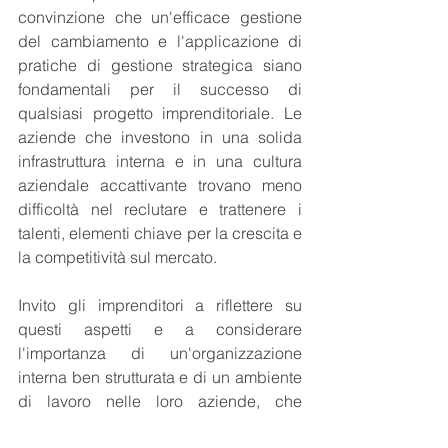
convinzione che un'efficace gestione 
del cambiamento e l'applicazione di 
pratiche di gestione strategica siano 
fondamentali per il successo di 
qualsiasi progetto imprenditoriale. Le 
aziende che investono in una solida 
infrastruttura interna e in una cultura 
aziendale accattivante trovano meno 
difficoltà nel reclutare e trattenere i 
talenti, elementi chiave per la crescita e 
la competitività sul mercato.
Invito gli imprenditori a riflettere su 
questi aspetti e a considerare 
l'importanza di un'organizzazione 
interna ben strutturata e di un ambiente 
di lavoro nelle loro aziende, che 
valorizzi e motivi i propri collaboratori. 