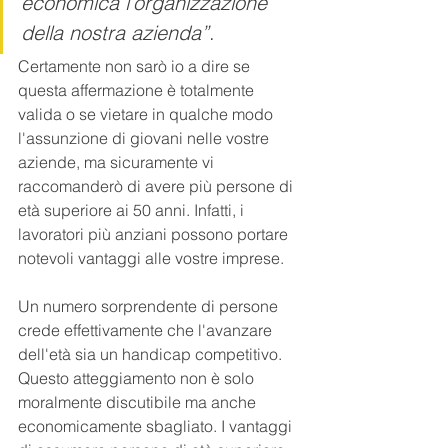
economica l’organizzazione 
della nostra azienda”
. 
Certamente non sarò io a dire se 
questa affermazione è totalmente 
valida o se vietare in qualche modo 
l'assunzione di giovani nelle vostre 
aziende, ma sicuramente vi 
raccomanderò di avere più persone di 
età superiore ai 50 anni. Infatti, i 
lavoratori più anziani possono portare 
notevoli vantaggi alle vostre imprese.
Un numero sorprendente di persone 
crede effettivamente che l'avanzare 
dell'età sia un handicap competitivo. 
Questo atteggiamento non è solo 
moralmente discutibile ma anche 
economicamente sbagliato. I vantaggi 