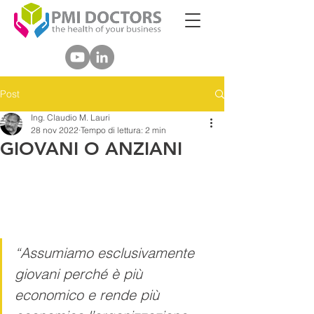
Post
Ing. Claudio M. Lauri
28 nov 2022
Tempo di lettura: 2 min
GIOVANI O ANZIANI
“Assumiamo esclusivamente 
giovani perché è più 
economico e rende più 