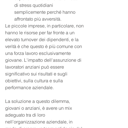
di stress quotidiani 
semplicemente perché hanno 
affrontato più avversità.
Le piccole imprese, in particolare, non 
hanno le risorse per far fronte a un 
elevato turnover dei dipendenti, e la 
verità è che questo è più comune con 
una forza lavoro esclusivamente 
giovane. L'impatto dell'assunzione di 
lavoratori anziani può essere 
significativo sui risultati e sugli 
obiettivi, sulla cultura e sulla 
performance aziendale.
La soluzione a questo dilemma, 
giovani o anziani, è avere un mix 
adeguato tra di loro 
nell’organizzazione aziendale, in 