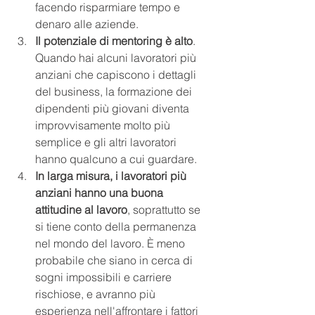
facendo risparmiare tempo e 
denaro alle aziende.
Il potenziale di mentoring è alto
. 
Quando hai alcuni lavoratori più 
anziani che capiscono i dettagli 
del business, la formazione dei 
dipendenti più giovani diventa 
improvvisamente molto più 
semplice e gli altri lavoratori 
hanno qualcuno a cui guardare.
In larga misura, i lavoratori più 
anziani hanno una buona 
attitudine al lavoro
, soprattutto se 
si tiene conto della permanenza 
nel mondo del lavoro. È meno 
probabile che siano in cerca di 
sogni impossibili e carriere 
rischiose, e avranno più 
esperienza nell'affrontare i fattori 