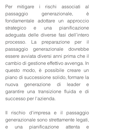
Per mitigare i rischi associati al 
passaggio generazionale, è 
fondamentale adottare un approccio 
strategico e una pianificazione 
adeguata delle diverse fasi dell’intero 
processo. La preparazione per il 
passaggio generazionale dovrebbe 
essere avviata diversi anni prima che il 
cambio di gestione effettivo avvenga. In 
questo modo, è possibile creare un 
piano di successione solido, formare la 
nuova generazione di leader e 
garantire una transizione fluida e di 
successo per l'azienda.
Il rischio d'impresa e il passaggio 
generazionale sono strettamente legati, 
e una pianificazione attenta e 