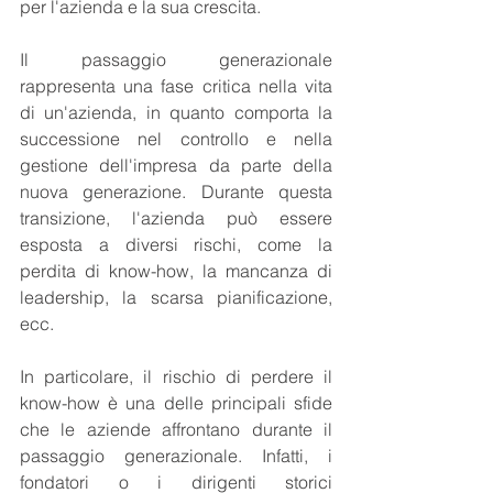
per l'azienda e la sua crescita.
Il passaggio generazionale 
rappresenta una fase critica nella vita 
di un'azienda, in quanto comporta la 
successione nel controllo e nella 
gestione dell'impresa da parte della 
nuova generazione. Durante questa 
transizione, l'azienda può essere 
esposta a diversi rischi, come la 
perdita di know-how, la mancanza di 
leadership, la scarsa pianificazione, 
ecc.
In particolare, il rischio di perdere il 
know-how è una delle principali sfide 
che le aziende affrontano durante il 
passaggio generazionale. Infatti, i 
fondatori o i dirigenti storici 