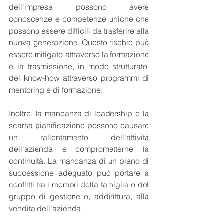
dell'impresa possono avere 
conoscenze e competenze uniche che 
possono essere difficili da trasferire alla 
nuova generazione. Questo rischio può 
essere mitigato attraverso la formazione 
e la trasmissione, in modo strutturato, 
del know-how attraverso programmi di 
mentoring e di formazione.
Inoltre, la mancanza di leadership e la 
scarsa pianificazione possono causare 
un rallentamento dell'attività 
dell'azienda e comprometterne la 
continuità. La mancanza di un piano di 
successione adeguato può portare a 
conflitti tra i membri della famiglia o del 
gruppo di gestione o, addirittura, alla 
vendita dell'azienda.