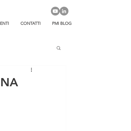
IENTI
CONTATTI
PMI BLOG
UNA