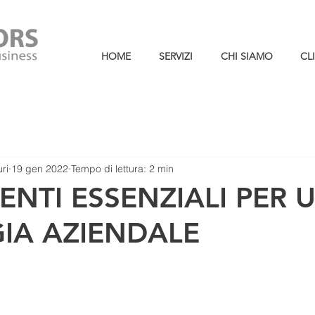
HOME
SERVIZI
CHI SIAMO
CL
ri
19 gen 2022
Tempo di lettura: 2 min
MENTI ESSENZIALI PER 
IA AZIENDALE