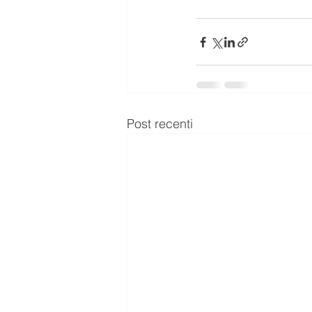
Post recenti