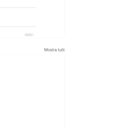
Mostra tutti