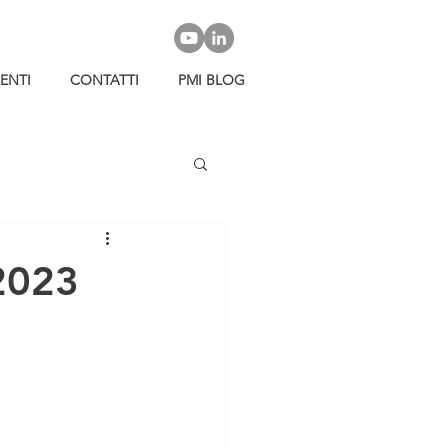
IENTI
CONTATTI
PMI BLOG
2023