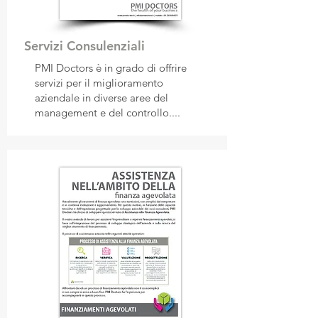
Servizi Consulenziali
PMI Doctors è in grado di offrire
servizi per il miglioramento
aziendale in diverse aree del
management e del controllo....