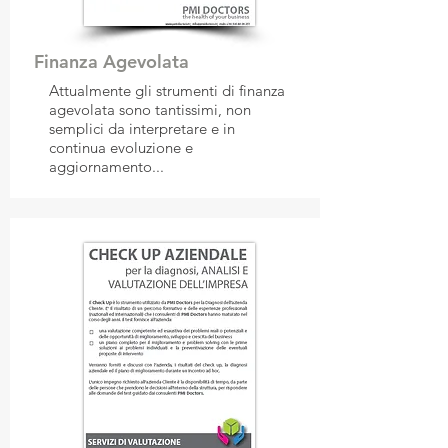
Finanza Agevolata
Attualmente gli strumenti di finanza
agevolata sono tantissimi, non
semplici da interpretare e in
continua evoluzione e
aggiornamento...