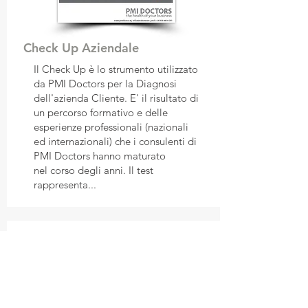
Check Up Aziendale
Il Check Up è lo strumento utilizzato
da PMI Doctors per la Diagnosi
dell'azienda Cliente. E' il risultato di
un percorso formativo e delle
esperienze professionali (nazionali
ed internazionali) che i consulenti di
PMI Doctors hanno maturato
nel corso degli anni. Il test
rappresenta...