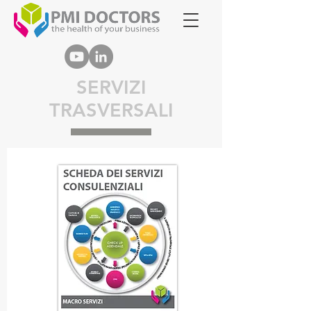
SERVIZI
TRASVERSALI