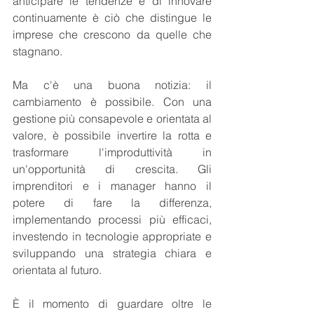
anticipare le tendenze e di innovare 
continuamente è ciò che distingue le 
imprese che crescono da quelle che 
stagnano.
Ma c'è una buona notizia: il 
cambiamento è possibile. Con una 
gestione più consapevole e orientata al 
valore, è possibile invertire la rotta e 
trasformare l'improduttività in 
un'opportunità di crescita. Gli 
imprenditori e i manager hanno il 
potere di fare la differenza, 
implementando processi più efficaci, 
investendo in tecnologie appropriate e 
sviluppando una strategia chiara e 
orientata al futuro.
È il momento di guardare oltre le 