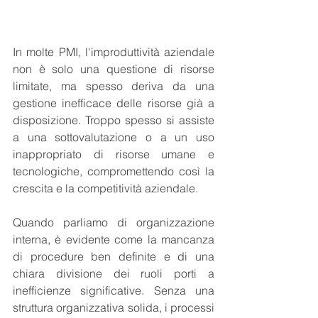
In molte PMI, l'improduttività aziendale 
non è solo una questione di risorse 
limitate, ma spesso deriva da una 
gestione inefficace delle risorse già a 
disposizione. Troppo spesso si assiste 
a una sottovalutazione o a un uso 
inappropriato di risorse umane e 
tecnologiche, compromettendo così la 
crescita e la competitività aziendale.
Quando parliamo di organizzazione 
interna, è evidente come la mancanza 
di procedure ben definite e di una 
chiara divisione dei ruoli porti a 
inefficienze significative. Senza una 
struttura organizzativa solida, i processi 