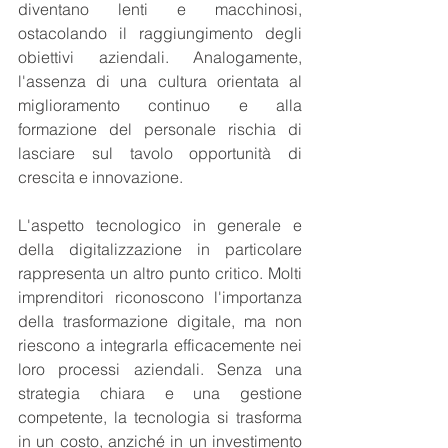
diventano lenti e macchinosi, 
ostacolando il raggiungimento degli 
obiettivi aziendali. Analogamente, 
l'assenza di una cultura orientata al 
miglioramento continuo e alla 
formazione del personale rischia di 
lasciare sul tavolo opportunità di 
crescita e innovazione.
L'aspetto tecnologico in generale e 
della digitalizzazione in particolare 
rappresenta un altro punto critico. Molti 
imprenditori riconoscono l'importanza 
della trasformazione digitale, ma non 
riescono a integrarla efficacemente nei 
loro processi aziendali. Senza una 
strategia chiara e una gestione 
competente, la tecnologia si trasforma 
in un costo, anziché in un investimento 