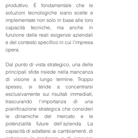
produttivo. È fondamentale che le 
soluzioni tecnologiche siano scelte e 
implementate non solo in base alle loro 
capacità tecniche, ma anche in 
funzione delle reali esigenze aziendali 
e del contesto specifico in cui l'impresa 
opera.
Dal punto di vista strategico, una delle 
principali sfide risiede nella mancanza 
di visione a lungo termine. Troppo 
spesso, si tende a concentrarsi 
esclusivamente sui risultati immediati, 
trascurando l'importanza di una 
pianificazione strategica che consideri 
le dinamiche del mercato e le 
potenzialità future dell'azienda. La 
capacità di adattarsi ai cambiamenti, di 