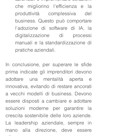
che migliorino l'efficienza e la 
produttività complessiva del 
business. Questo può comportare 
l'adozione di software di IA, la 
digitalizzazione di processi 
manuali e la standardizzazione di 
pratiche aziendali.
In conclusione, per superare le sfide 
prima indicate gli imprenditori devono 
adottare una mentalità aperta e 
innovativa, evitando di restare ancorati 
a vecchi modelli di business. Devono 
essere disposti a cambiare e adottare 
soluzioni moderne per garantire la 
crescita sostenibile delle loro aziende. 
La leadership aziendale, sempre in 
mano alla direzione, deve essere 