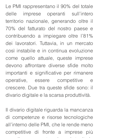
Le PMI rappresentano il 90% del totale 
delle imprese operanti sull’intero 
territorio nazionale, generando oltre il 
70% del fatturato del nostro paese e 
contribuendo a impiegare oltre l’81% 
dei lavoratori. Tuttavia, in un mercato 
così instabile e in continua evoluzione 
come quello attuale, queste imprese 
devono affrontare diverse sfide molto 
importanti e significative per rimanere 
operative, essere competitive e 
crescere. Due tra queste sfide sono: il 
divario digitale e la scarsa produttività.
Il divario digitale riguarda la mancanza 
di competenze e risorse tecnologiche 
all’interno delle PMI, che le rende meno 
competitive di fronte a imprese più 