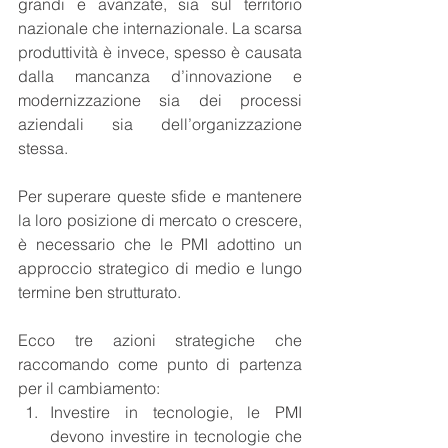
grandi e avanzate, sia sul territorio 
nazionale che internazionale. La scarsa 
produttività è invece, spesso è causata 
dalla mancanza d’innovazione e 
modernizzazione sia dei processi 
aziendali sia dell’organizzazione 
stessa.
Per superare queste sfide e mantenere 
la loro posizione di mercato o crescere, 
è necessario che le PMI adottino un 
approccio strategico di medio e lungo 
termine ben strutturato. 
Ecco tre azioni strategiche che 
raccomando come punto di partenza 
per il cambiamento:
Investire in tecnologie, le PMI 
devono investire in tecnologie che 