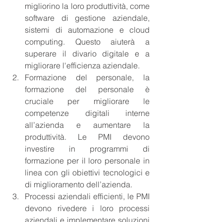
migliorino la loro produttività, come 
software di gestione aziendale, 
sistemi di automazione e cloud 
computing. Questo aiuterà a 
superare il divario digitale e a 
migliorare l'efficienza aziendale.
Formazione del personale, la 
formazione del personale è 
cruciale per migliorare le 
competenze digitali interne 
all’azienda e aumentare la 
produttività. Le PMI devono 
investire in programmi di 
formazione per il loro personale in 
linea con gli obiettivi tecnologici e 
di miglioramento dell’azienda.
Processi aziendali efficienti, le PMI 
devono rivedere i loro processi 
aziendali e implementare soluzioni 