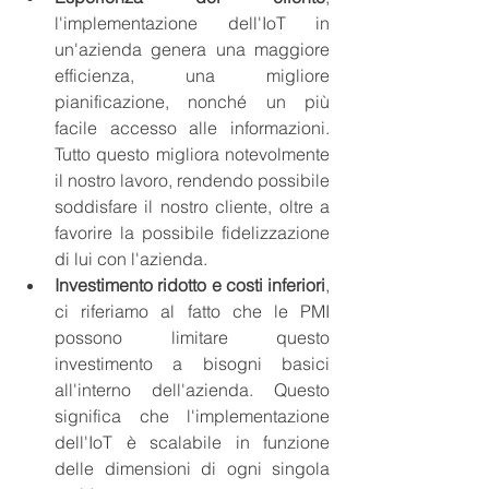
l'implementazione dell'IoT in 
un'azienda genera una maggiore 
efficienza, una migliore 
pianificazione, nonché un più 
facile accesso alle informazioni. 
Tutto questo migliora notevolmente 
il nostro lavoro, rendendo possibile 
soddisfare il nostro cliente, oltre a 
favorire la possibile fidelizzazione 
di lui con l'azienda.
Investimento ridotto e costi inferiori
, 
ci riferiamo al fatto che le PMI 
possono limitare questo 
investimento a bisogni basici 
all'interno dell'azienda. Questo 
significa che l'implementazione 
dell'IoT è scalabile in funzione 
delle dimensioni di ogni singola 