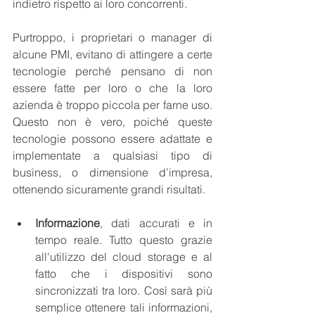
indietro rispetto ai loro concorrenti.
Purtroppo, i proprietari o manager di 
alcune PMI, evitano di attingere a certe 
tecnologie perché pensano di non 
essere fatte per loro o che la loro 
azienda è troppo piccola per farne uso. 
Questo non è vero, poiché queste 
tecnologie possono essere adattate e 
implementate a qualsiasi tipo di 
business, o dimensione d’impresa, 
ottenendo sicuramente grandi risultati.
Informazione
, dati accurati e in 
tempo reale. Tutto questo grazie 
all'utilizzo del cloud storage e al 
fatto che i dispositivi sono 
sincronizzati tra loro. Così sarà più 
semplice ottenere tali informazioni, 