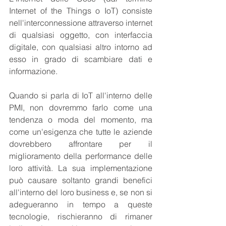
Internet of the Things o IoT) consiste 
nell'interconnessione attraverso internet 
di qualsiasi oggetto, con interfaccia 
digitale, con qualsiasi altro intorno ad 
esso in grado di scambiare dati e 
informazione.
Quando si parla di IoT all'interno delle 
PMI, non dovremmo farlo come una 
tendenza o moda del momento, ma 
come un'esigenza che tutte le aziende 
dovrebbero affrontare per il 
miglioramento della performance delle 
loro attività. La sua implementazione 
può causare soltanto grandi benefici 
all'interno del loro business e, se non si 
adegueranno in tempo a queste 
tecnologie, rischieranno di rimaner 