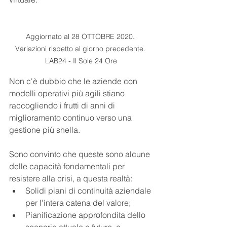
Aggiornato al 28 OTTOBRE 2020. 
Variazioni rispetto al giorno precedente. 
LAB24 - Il Sole 24 Ore
Non c'è dubbio che le aziende con 
modelli operativi più agili stiano 
raccogliendo i frutti di anni di 
miglioramento continuo verso una 
gestione più snella.
Sono convinto che queste sono alcune 
delle capacità fondamentali per 
resistere alla crisi, a questa realtà:
Solidi piani di continuità aziendale 
per l'intera catena del valore;
Pianificazione approfondita dello 